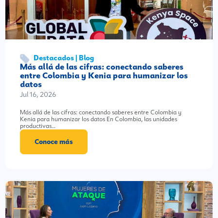
Destacados | Blog
Más allá de las cifras: conectando saberes
entre Colombia y Kenia para humanizar los
datos
Jul 16, 2026
Más allá de las cifras: conectando saberes entre Colombia y
Kenia para humanizar los datos En Colombia, las unidades
productivas…
Conoce más