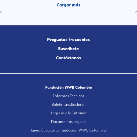
Cargar más
Preguntas frecuentes
Suscríbete
Contáctanos
Fundación WWB Colombia
Informes Técnicos
Boletín Institucional
Ingresa a la Intranet
Documentos Legales
Línea Ética de la Fundación WWB Colombia