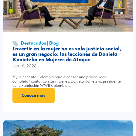
Destacados | Blog
Invertir en la mujer no es solo justicia social,
es un gran negocio: las lecciones de Daniela
Konietzko en Mujeres de Ataque
Jun 16, 2026
¿Qué necesita Colombia para alcanzar una prosperidad
completa? contar con las mujeres. Daniela Konietzko, presidente
de la Fundación WWB Colombia,…
Conoce más