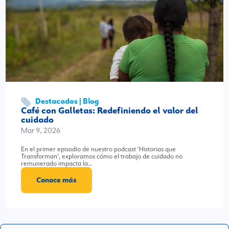
Destacados | Blog
Café con Galletas: Redefiniendo el valor del
cuidado
Mar 9, 2026
En el primer episodio de nuestro podcast ‘Historias que
Transforman’, exploramos cómo el trabajo de cuidado no
remunerado impacta la…
Conoce más