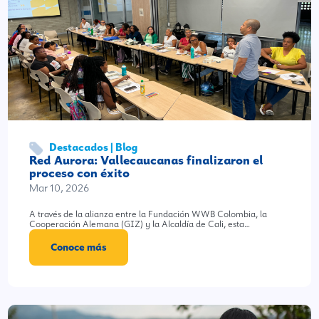
Destacados | Blog
Red Aurora: Vallecaucanas finalizaron el
proceso con éxito
Mar 10, 2026
A través de la alianza entre la Fundación WWB Colombia, la
Cooperación Alemana (GIZ) y la Alcaldía de Cali, esta…
Conoce más