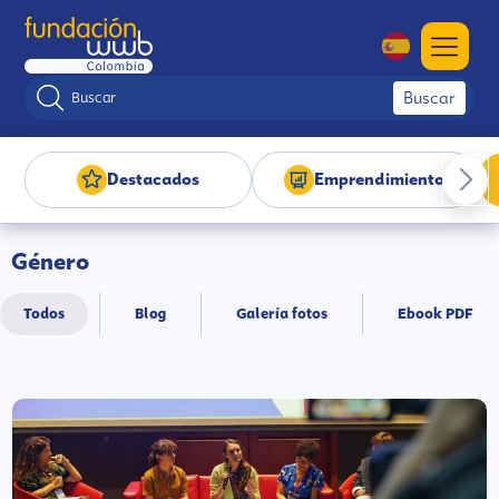
Buscar
Destacados
Emprendimiento
Género
Todos
Blog
Galería fotos
Ebook PDF