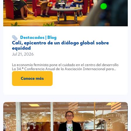
Destacados | Blog
Cali, epicentro de un diálogo global sobre
equidad
Jul 21, 2026
La economía feminista pone el cuidado en el centro del desarrollo
La 34.ª Conferencia Anual de la Asociación Internacional para…
Conoce más