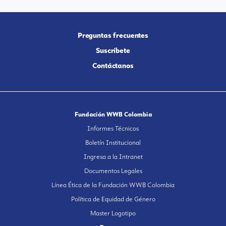
Preguntas frecuentes
Suscríbete
Contáctanos
Fundación WWB Colombia
Informes Técnicos
Boletín Institucional
Ingresa a la Intranet
Documentos Legales
Línea Ética de la Fundación WWB Colombia
Política de Equidad de Género
Master Logotipo