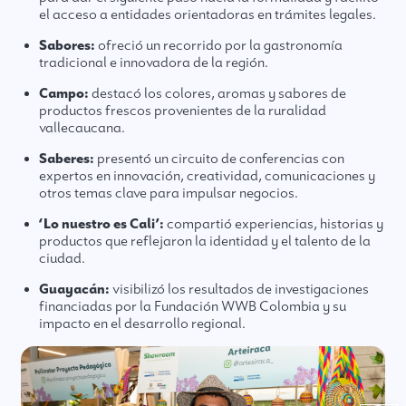
el acceso a entidades orientadoras en trámites legales.
Sabores:
ofreció un recorrido por la gastronomía
tradicional e innovadora de la región.
Campo:
destacó los colores, aromas y sabores de
productos frescos provenientes de la ruralidad
vallecaucana.
Saberes:
presentó un circuito de conferencias con
expertos en innovación, creatividad, comunicaciones y
otros temas clave para impulsar negocios.
‘Lo nuestro es Cali’:
compartió experiencias, historias y
productos que reflejaron la identidad y el talento de la
ciudad.
Guayacán:
visibilizó los resultados de investigaciones
financiadas por la Fundación WWB Colombia y su
impacto en el desarrollo regional.