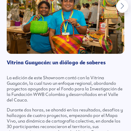
Vitrina Guayacán: un diálogo de saberes
La edición de este Showroom contó con la Vitrina
Guayacán, la cual tuvo un enfoque regional, abordando
proyectos apoyados por el Fondo para la Investigación de
la Fundación WWB Colombia y desarrollados en el Valle
del Cauca.
Durante dos horas, se ahondó en los resultados, desafíos y
hallazgos de cuatro proyectos, empezando por el Mapa
Vivo, una dinámica de cartografía colectiva, en donde los
30 participantes reconocieron el territorio, sus