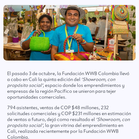
El pasado 3 de octubre, la Fundación WWB Colombia llevó
a cabo en Cali la quinta edición del
‘Showroom, con
propósito social’
, espacio donde los emprendimientos y
empresas de la región Pacífico se unieron para tejer
oportunidades comerciales.
794 asistentes, ventas de COP $48 millones, 232
solicitudes comerciales y COP $231 millones en estimación
de ventas a futuro, dejó como resultado el
‘Showroom, con
propósito social’
, la gran vitrina del emprendimiento en
Cali, realizada recientemente por la Fundación WWB
Colombia.