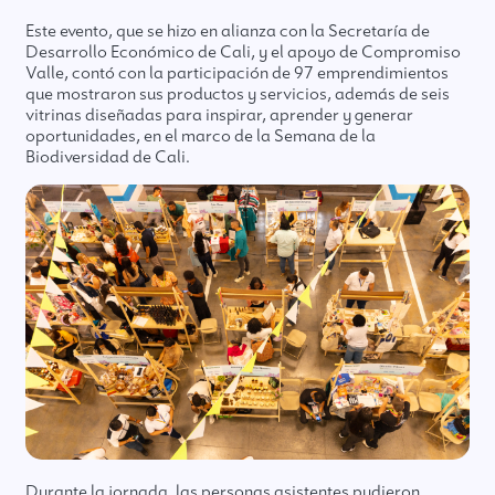
Este evento, que se hizo en alianza con la Secretaría de
Desarrollo Económico de Cali, y el apoyo de Compromiso
Valle, contó con la participación de 97 emprendimientos
que mostraron sus productos y servicios, además de seis
vitrinas diseñadas para inspirar, aprender y generar
oportunidades, en el marco de la Semana de la
Biodiversidad de Cali.
Durante la jornada, las personas asistentes pudieron