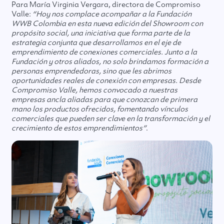
Para María Virginia Vergara, directora de Compromiso
Valle:
“Hoy nos complace acompañar a la Fundación
WWB Colombia en esta nueva edición del Showroom con
propósito social, una iniciativa que forma parte de la
estrategia conjunta que desarrollamos en el eje de
emprendimiento de conexiones comerciales. Junto a la
Fundación y otros aliados, no solo brindamos formación a
personas emprendedoras, sino que les abrimos
oportunidades reales de conexión con empresas. Desde
Compromiso Valle, hemos convocado a nuestras
empresas ancla aliadas para que conozcan de primera
mano los productos ofrecidos, fomentando vínculos
comerciales que pueden ser clave en la transformación y el
crecimiento de estos emprendimientos”
.