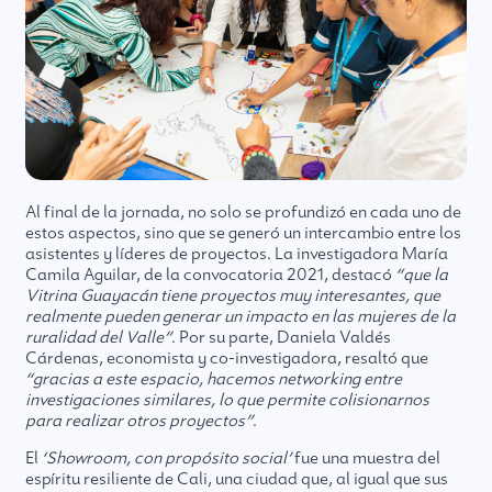
Al final de la jornada, no solo se profundizó en cada uno de
estos aspectos, sino que se generó un intercambio entre los
asistentes y líderes de proyectos. La investigadora María
Camila Aguilar, de la convocatoria 2021, destacó
“que la
Vitrina Guayacán tiene proyectos muy interesantes, que
realmente pueden generar un impacto en las mujeres de la
ruralidad del Valle”
. Por su parte, Daniela Valdés
Cárdenas, economista y co-investigadora, resaltó que
“gracias a este espacio, hacemos networking entre
investigaciones similares, lo que permite colisionarnos
para realizar otros proyectos”
.
El
‘Showroom, con propósito social’
fue una muestra del
espíritu resiliente de Cali, una ciudad que, al igual que sus