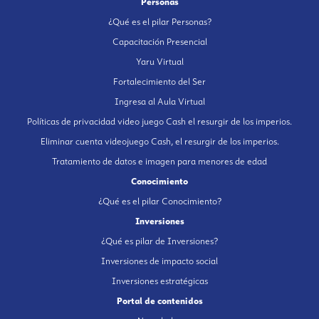
Personas
¿Qué es el pilar Personas?
Capacitación Presencial
Yaru Virtual
Fortalecimiento del Ser
Ingresa al Aula Virtual
Políticas de privacidad video juego Cash el resurgir de los imperios.
Eliminar cuenta videojuego Cash, el resurgir de los imperios.
Tratamiento de datos e imagen para menores de edad
Conocimiento
¿Qué es el pilar Conocimiento?
Inversiones
¿Qué es pilar de Inversiones?
Inversiones de impacto social
Inversiones estratégicas
Portal de contenidos