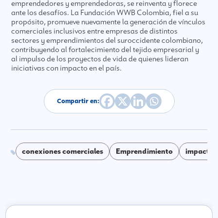
emprendedores y emprendedoras, se reinventa y florece
ante los desafíos. La Fundación WWB Colombia, fiel a su
propósito, promueve nuevamente la generación de vínculos
comerciales inclusivos entre empresas de distintos
sectores y emprendimientos del suroccidente colombiano,
contribuyendo al fortalecimiento del tejido empresarial y
al impulso de los proyectos de vida de quienes lideran
iniciativas con impacto en el país.
Compartir en:
conexiones comerciales
Emprendimiento
impacto s