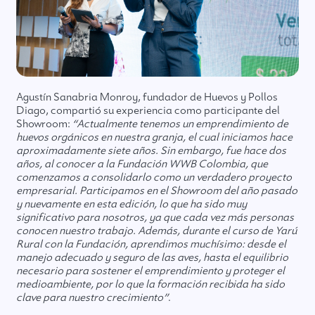
Agustín Sanabria Monroy, fundador de Huevos y Pollos
Diago, compartió su experiencia como participante del
Showroom:
“Actualmente tenemos un emprendimiento de
huevos orgánicos en nuestra granja, el cual iniciamos hace
aproximadamente siete años. Sin embargo, fue hace dos
años, al conocer a la Fundación WWB Colombia, que
comenzamos a consolidarlo como un verdadero proyecto
empresarial. Participamos en el Showroom del año pasado
y nuevamente en esta edición, lo que ha sido muy
significativo para nosotros, ya que cada vez más personas
conocen nuestro trabajo. Además, durante el curso de Yarú
Rural con la Fundación, aprendimos muchísimo: desde el
manejo adecuado y seguro de las aves, hasta el equilibrio
necesario para sostener el emprendimiento y proteger el
medioambiente, por lo que la formación recibida ha sido
clave para nuestro crecimiento”
.