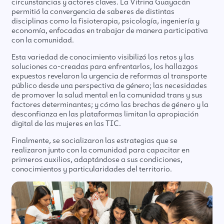
circunstancias y actores claves. La Vitrina Guayacán
permitió la convergencia de saberes de distintas
disciplinas como la fisioterapia, psicología, ingeniería y
economía, enfocadas en trabajar de manera participativa
con la comunidad.
Esta variedad de conocimiento visibilizó los retos y las
soluciones co-creadas para enfrentarlos, los hallazgos
expuestos revelaron la urgencia de reformas al transporte
público desde una perspectiva de género; las necesidades
de promover la salud mental en la comunidad trans y sus
factores determinantes; y cómo las brechas de género y la
desconfianza en las plataformas limitan la apropiación
digital de las mujeres en las TIC.
Finalmente, se socializaron las estrategias que se
realizaron junto con la comunidad para capacitar en
primeros auxilios, adaptándose a sus condiciones,
conocimientos y particularidades del territorio.