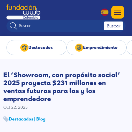
Buscar
Destacados
Emprendimiento
El ‘Showroom, con propósito social’
2025 proyecta $231 millones en
ventas futuras para las y los
emprendedore
Oct 22, 2025
Destacados | Blog