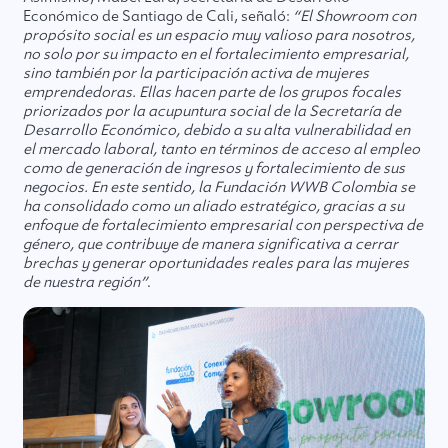
Económico de Santiago de Cali, señaló:
“El Showroom con
propósito social es un espacio muy valioso para nosotros,
no solo por su impacto en el fortalecimiento empresarial,
sino también por la participación activa de mujeres
emprendedoras. Ellas hacen parte de los grupos focales
priorizados por la acupuntura social de la Secretaría de
Desarrollo Económico, debido a su alta vulnerabilidad en
el mercado laboral, tanto en términos de acceso al empleo
como de generación de ingresos y fortalecimiento de sus
negocios. En este sentido, la Fundación WWB Colombia se
ha consolidado como un aliado estratégico, gracias a su
enfoque de fortalecimiento empresarial con perspectiva de
género, que contribuye de manera significativa a cerrar
brechas y generar oportunidades reales para las mujeres
de nuestra región”
.