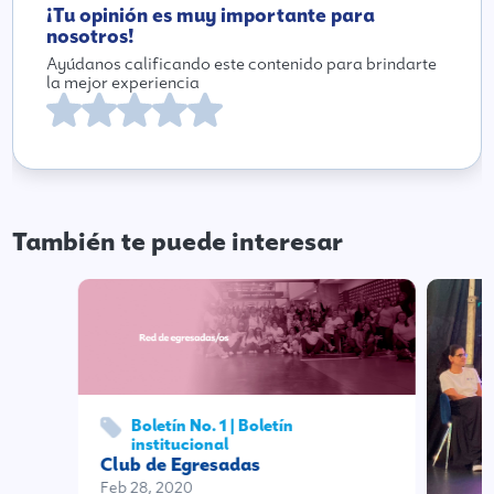
¡Tu opinión es muy importante para
nosotros!
Ayúdanos calificando este contenido para brindarte
la mejor experiencia
También te puede interesar
Boletín No. 1 | Boletín
institucional
Club de Egresadas
Feb 28, 2020