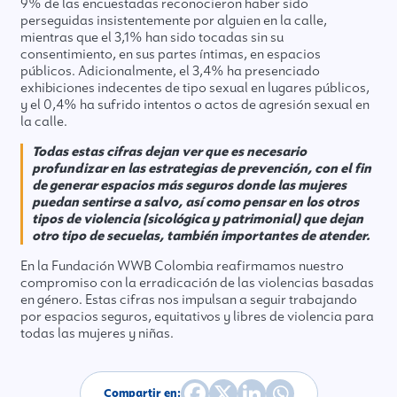
9% de las encuestadas reconocieron haber sido
perseguidas insistentemente por alguien en la calle,
mientras que el 3,1% han sido tocadas sin su
consentimiento, en sus partes íntimas, en espacios
públicos. Adicionalmente, el 3,4% ha presenciado
exhibiciones indecentes de tipo sexual en lugares públicos,
y el 0,4% ha sufrido intentos o actos de agresión sexual en
la calle.
Todas estas cifras dejan ver que es necesario
profundizar en las estrategias de prevención, con el fin
de generar espacios más seguros donde las mujeres
puedan sentirse a salvo, así como pensar en los otros
tipos de violencia (sicológica y patrimonial) que dejan
otro tipo de secuelas, también importantes de atender.
En la Fundación WWB Colombia reafirmamos nuestro
compromiso con la erradicación de las violencias basadas
en género. Estas cifras nos impulsan a seguir trabajando
por espacios seguros, equitativos y libres de violencia para
todas las mujeres y niñas.
Compartir en: