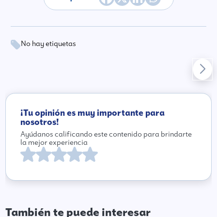
No hay etiquetas
¡Tu opinión es muy importante para
nosotros!
Ayúdanos calificando este contenido para brindarte
la mejor experiencia
También te puede interesar