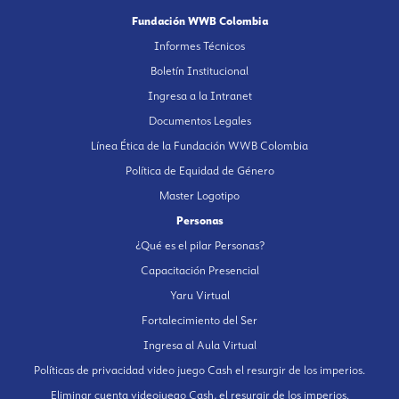
Fundación WWB Colombia
Informes Técnicos
Boletín Institucional
Ingresa a la Intranet
Documentos Legales
Línea Ética de la Fundación WWB Colombia
Política de Equidad de Género
Master Logotipo
Personas
¿Qué es el pilar Personas?
Capacitación Presencial
Yaru Virtual
Fortalecimiento del Ser
Ingresa al Aula Virtual
Políticas de privacidad video juego Cash el resurgir de los imperios.
Eliminar cuenta videojuego Cash, el resurgir de los imperios.