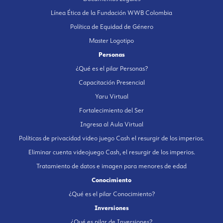
Línea Ética de la Fundación WWB Colombia
Política de Equidad de Género
Master Logotipo
Personas
¿Qué es el pilar Personas?
Capacitación Presencial
Yaru Virtual
Fortalecimiento del Ser
Ingresa al Aula Virtual
Políticas de privacidad video juego Cash el resurgir de los imperios.
Eliminar cuenta videojuego Cash, el resurgir de los imperios.
Tratamiento de datos e imagen para menores de edad
Conocimiento
¿Qué es el pilar Conocimiento?
Inversiones
¿Qué es pilar de Inversiones?