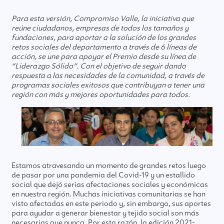
Para esta versión, Compromiso Valle, la iniciativa que
reúne ciudadanos, empresas de todos los tamaños y
fundaciones, para aportar a la solución de los grandes
retos sociales del departamento a través de 6 líneas de
acción, se une para apoyar el Premio desde su línea de
“Liderazgo Sólido”. Con el objetivo de seguir dando
respuesta a las necesidades de la comunidad, a través de
programas sociales exitosos que contribuyan a tener una
región con más y mejores oportunidades para todos.
Estamos atravesando un momento de grandes retos luego
de pasar por una pandemia del Covid-19 y un estallido
social que dejó serias afectaciones sociales y económicas
en nuestra región. Muchas iniciativas comunitarias se han
visto afectadas en este periodo y, sin embargo, sus aportes
para ayudar a generar bienestar y tejido social son más
necesarias que nunca. Por esta razón, la edición 2021-