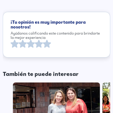
¡Tu opinión es muy importante para
nosotros!
Ayúdanos calificando este contenido para brindarte
la mejor experiencia
También te puede interesar