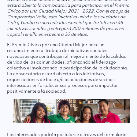
estará abierta la convocatoria para participar en el Premio
Cívico por una Ciudad Mejor 2021 – 2022. Con el apoyo de
Compromiso Valle, esta iniciativa unirá a las ciudades de
Cali y Yumbo en una edición especial que fortalecerá 45
iniciativas sociales y entregará 300 millones de pesos en
capital semilla en especie a 30 de ellas.
El Premio Cívico por una Ciudad Mejor hace un
reconocimiento al trabajo de iniciativas sociales
novedosas que contribuyen al mejoramiento de la calidad
de vida de las comunidades, afianzando el liderazgo
colectivo e involucrando la participación de la ciudadanía.
La convocatoria estará abierta a las iniciativas,
organizaciones de base y/o asociaciones de vecinos
interesadas en fortalecer sus procesos para impactar
positivamente a la sociedad.
Los interesados podrán postularse a través del formulario