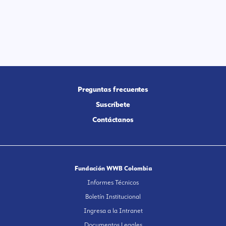
Preguntas frecuentes
Suscríbete
Contáctanos
Fundación WWB Colombia
Informes Técnicos
Boletín Institucional
Ingresa a la Intranet
Documentos Legales