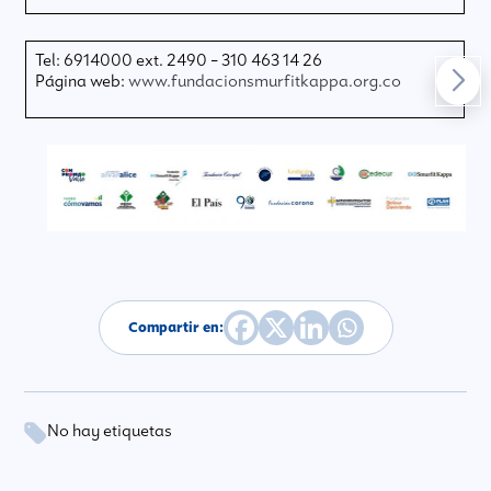
Tel: 6914000 ext. 2490 – 310 463 14 26
Página web:
www.fundacionsmurfitkappa.org.co
Compartir en:
No hay etiquetas